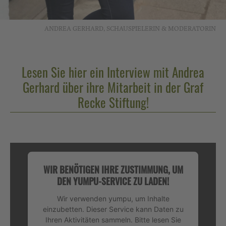
ANDREA GERHARD, SCHAUSPIELERIN & MODERATORIN
Lesen Sie hier ein Interview mit Andrea
Gerhard über ihre Mitarbeit in der Graf
Recke Stiftung!
WIR BENÖTIGEN IHRE ZUSTIMMUNG, UM
DEN YUMPU-SERVICE ZU LADEN!
Wir verwenden yumpu, um Inhalte
einzubetten. Dieser Service kann Daten zu
Ihren Aktivitäten sammeln. Bitte lesen Sie