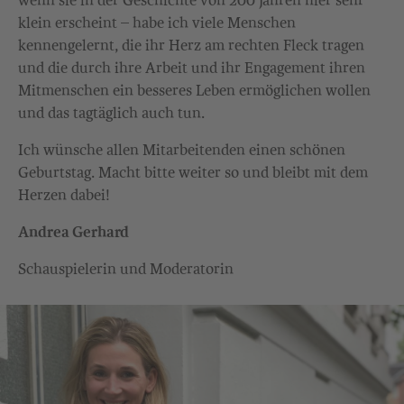
wenn sie in der Geschichte von 200 Jahren hier sehr
klein erscheint – habe ich viele Menschen
kennengelernt, die ihr Herz am rechten Fleck tragen
und die durch ihre Arbeit und ihr Engagement ihren
Mitmenschen ein besseres Leben ermöglichen wollen
und das tagtäglich auch tun.
Ich wünsche allen Mitarbeitenden einen schönen
Geburtstag. Macht bitte weiter so und bleibt mit dem
Herzen dabei!
Andrea Gerhard
Schauspielerin und Moderatorin