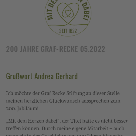
200 JAHRE GRAF-RECKE 05.2022
Grußwort Andrea Gerhard
Ich möchte der Graf Recke Stiftung an dieser Stelle
meinen herzlichen Glückwunsch aussprechen zum
200. Jubiläum!
„Mit dem Herzen dabei“, der Titel hätte es nicht besser
treffen können. Durch meine eigene Mitarbeit – auch